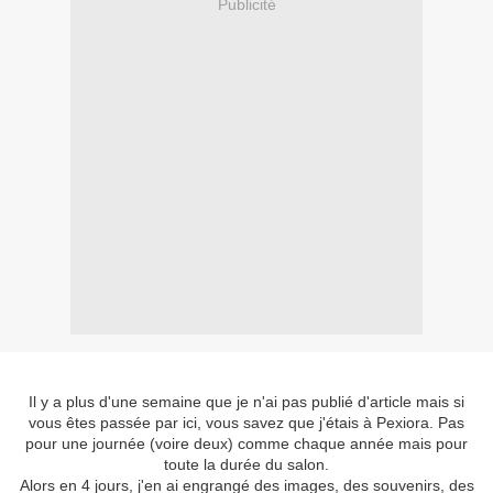
Publicité
Il y a plus d'une semaine que je n'ai pas publié d'article mais si
vous êtes passée par ici, vous savez que j'étais à Pexiora. Pas
pour une journée (voire deux) comme chaque année mais pour
toute la durée du salon.
Alors en 4 jours, j'en ai engrangé des images, des souvenirs, des