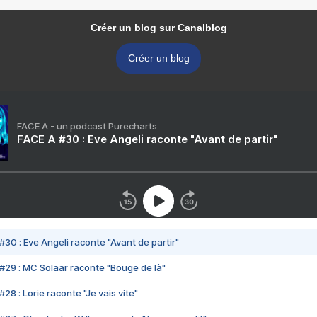
Créer un blog sur Canalblog
Créer un blog
FACE A - un podcast Purecharts
FACE A #30 : Eve Angeli raconte "Avant de partir"
#30 : Eve Angeli raconte "Avant de partir"
#29 : MC Solaar raconte "Bouge de là"
28 : Lorie raconte "Je vais vite"