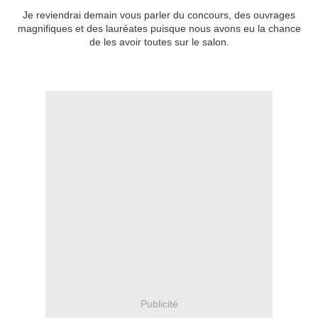
Je reviendrai demain vous parler du concours, des ouvrages
magnifiques et des lauréates puisque nous avons eu la chance
de les avoir toutes sur le salon.
Publicité