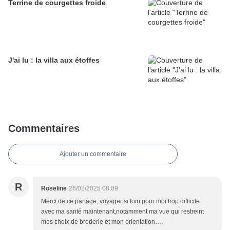
Terrine de courgettes froide
J'ai lu : la villa aux étoffes
Commentaires
Ajouter un commentaire
R
Roseline
26/02/2025 08:09
Merci de ce partage, voyager si loin pour moi trop difficile
avec ma santé maintenant,notamment ma vue qui restreint
mes choix de broderie et mon orientation….