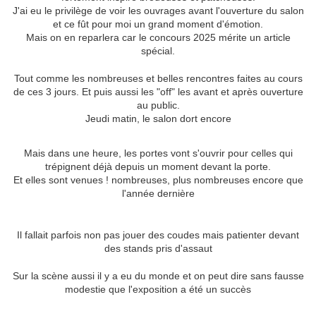
J'ai eu le privilège de voir les ouvrages avant l'ouverture du salon
et ce fût pour moi un grand moment d'émotion.
Mais on en reparlera car le concours 2025 mérite un article
spécial.
Tout comme les nombreuses et belles rencontres faites au cours
de ces 3 jours. Et puis aussi les "off" les avant et après ouverture
au public.
Jeudi matin, le salon dort encore
Mais dans une heure, les portes vont s'ouvrir pour celles qui
trépignent déjà depuis un moment devant la porte.
Et elles sont venues ! nombreuses, plus nombreuses encore que
l'année dernière
Il fallait parfois non pas jouer des coudes mais patienter devant
des stands pris d'assaut
Sur la scène aussi il y a eu du monde et on peut dire sans fausse
modestie que l'exposition a été un succès