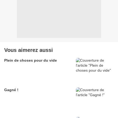
Vous aimerez aussi
Plein de choses pour du vide
Gagné !