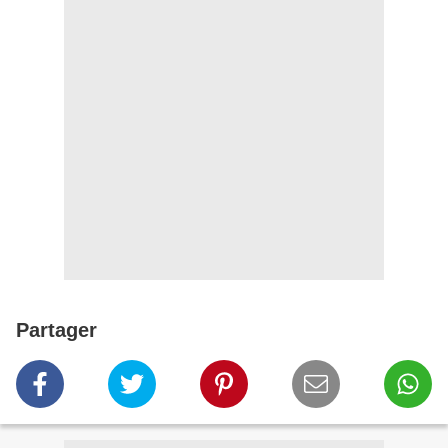
Partager