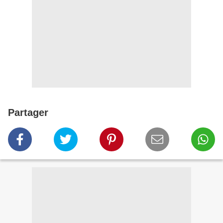
Partager