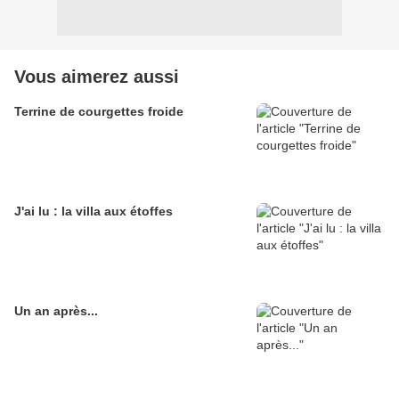
Vous aimerez aussi
Terrine de courgettes froide
J'ai lu : la villa aux étoffes
Un an après...