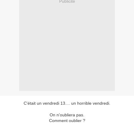
Publicité
C'était un vendredi 13.... un horrible vendredi.
On n'oubliera pas.
Comment oublier ?