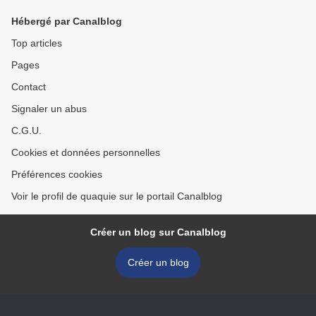
Hébergé par Canalblog
Top articles
Pages
Contact
Signaler un abus
C.G.U.
Cookies et données personnelles
Préférences cookies
Voir le profil de quaquie sur le portail Canalblog
Créer un blog sur Canalblog
Créer un blog