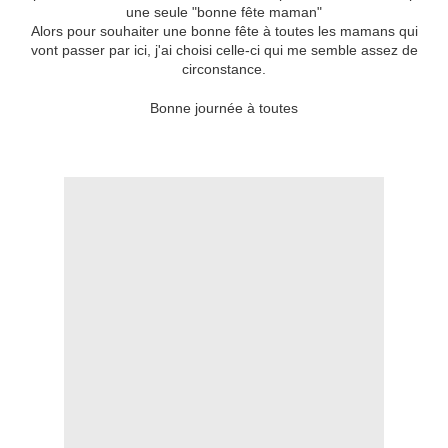
une seule "bonne fête maman"
Alors pour souhaiter une bonne fête à toutes les mamans qui
vont passer par ici, j'ai choisi celle-ci qui me semble assez de
circonstance.
Bonne journée à toutes