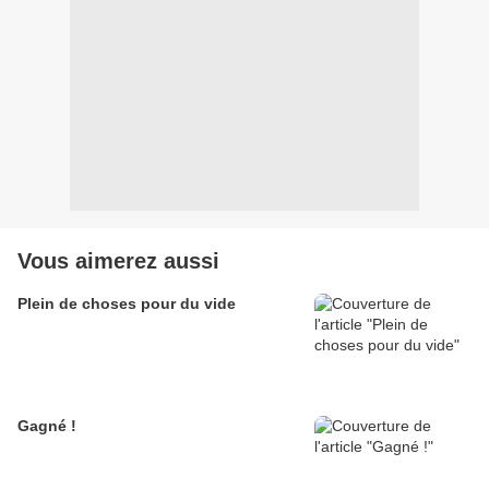
Vous aimerez aussi
Plein de choses pour du vide
Gagné !