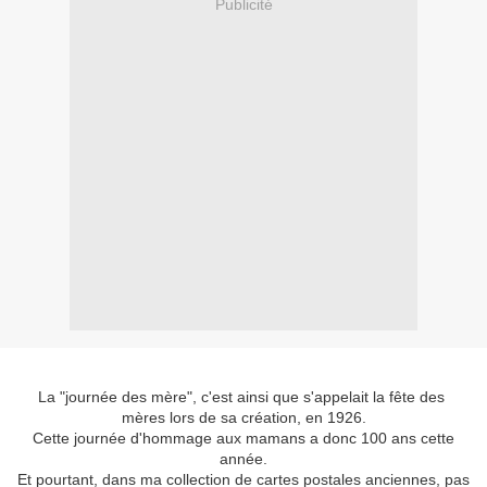
Publicité
La "journée des mère", c'est ainsi que s'appelait la fête des
mères lors de sa création, en 1926.
Cette journée d'hommage aux mamans a donc 100 ans cette
année.
Et pourtant, dans ma collection de cartes postales anciennes, pas