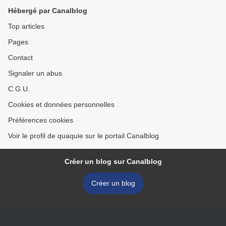
Hébergé par Canalblog
Top articles
Pages
Contact
Signaler un abus
C.G.U.
Cookies et données personnelles
Préférences cookies
Voir le profil de quaquie sur le portail Canalblog
Créer un blog sur Canalblog
Créer un blog