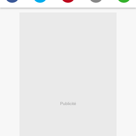
Publicité