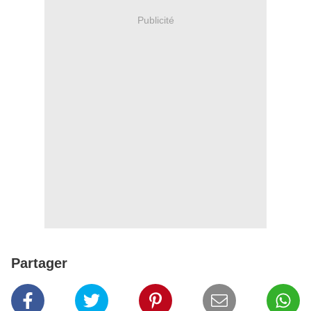
Publicité
Partager