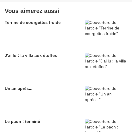
Vous aimerez aussi
Terrine de courgettes froide
J'ai lu : la villa aux étoffes
Un an après...
Le paon : terminé