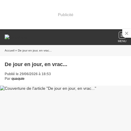
Publicité
MENU
Accueil
» De jour en jour, en vrac...
De jour en jour, en vrac...
Publié le 29/06/2026 à 18:53
Par
quaquie