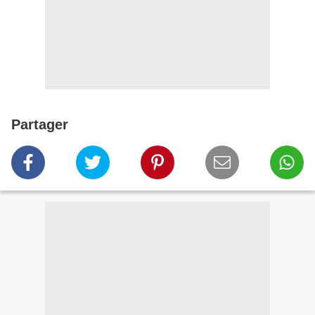
Partager