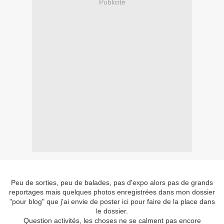
Publicité
Peu de sorties, peu de balades, pas d'expo alors pas de grands
reportages mais quelques photos enregistrées dans mon dossier
"pour blog" que j'ai envie de poster ici pour faire de la place dans
le dossier.
Question activités, les choses ne se calment pas encore