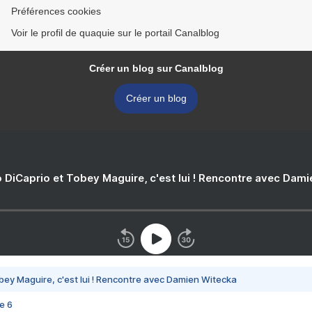
Préférences cookies
Voir le profil de quaquie sur le portail Canalblog
Créer un blog sur Canalblog
Créer un blog
 DiCaprio et Tobey Maguire, c'est lui ! Rencontre avec Dam
bey Maguire, c'est lui ! Rencontre avec Damien Witecka
e 6