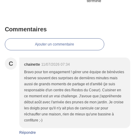
Commentaires
Ajouter un commentaire
C
chainette
11/07/2026 07:34
Bravo pour ton engagement ! gérer une équipe de bénévoles
réserve souvent des surprises de dernières minutes mais
aussi de grands moments de partage et d'amitié (je suis
responsable d'un centre des Restos du Coeur). Cuisiner en
ce moment est un vrai challenge. J'avoue que j'appréhende
début août avec l'arrivée des prunes de mon jardin. Je croise
les doigts pour qu'il n'y ait plus de canicule car pour
réchauffer une maison, rien de mieux qu'une bassine à
confiture ;-)
Répondre