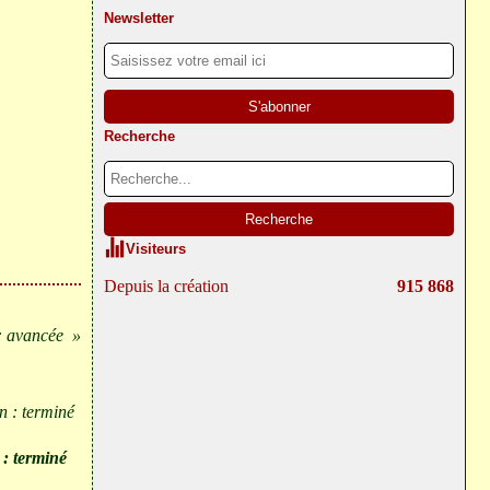
Newsletter
Recherche
Visiteurs
Depuis la création
915 868
: avancée
: terminé