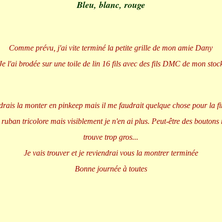
Bleu, blanc, rouge
Comme prévu, j'ai vite terminé la petite grille de mon amie Dany
Je l'ai brodée sur une toile de lin 16 fils avec des fils DMC de mon stoc
drais la monter en pinkeep mais il me faudrait quelque chose pour la fin
 ruban tricolore mais visiblement je n'en ai plus. Peut-être des boutons 
trouve trop gros...
Je vais trouver et je reviendrai vous la montrer terminée
Bonne journée à toutes