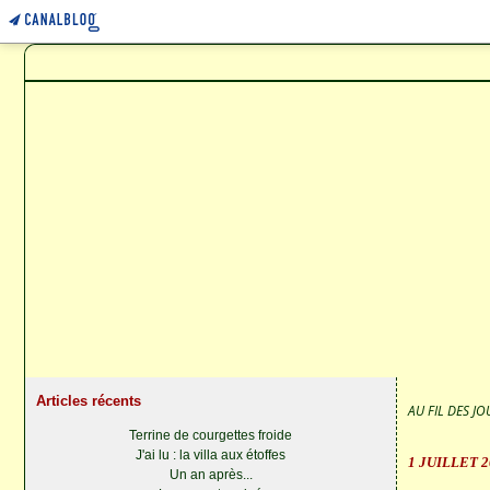
Articles récents
AU FIL DES JOU
Terrine de courgettes froide
J'ai lu : la villa aux étoffes
1 JUILLET 2
Un an après...