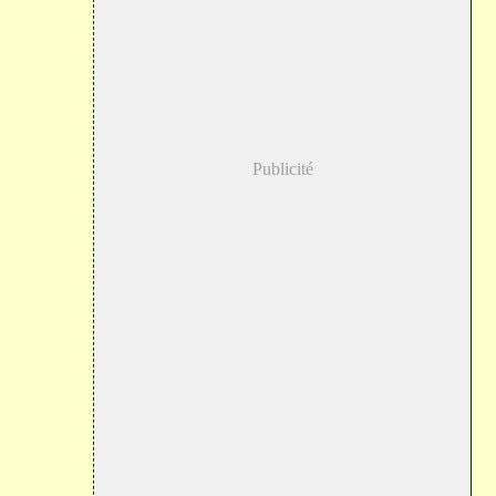
Publicité