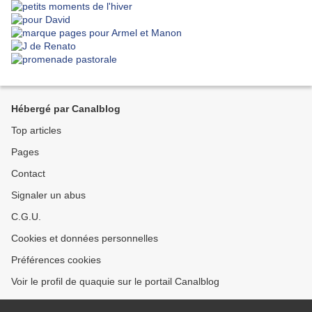
Hébergé par Canalblog
Top articles
Pages
Contact
Signaler un abus
C.G.U.
Cookies et données personnelles
Préférences cookies
Voir le profil de quaquie sur le portail Canalblog