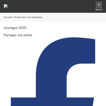
MENU
Accueil
» S'abonner à la newsletter
ouvrages 2026
Partager cet article