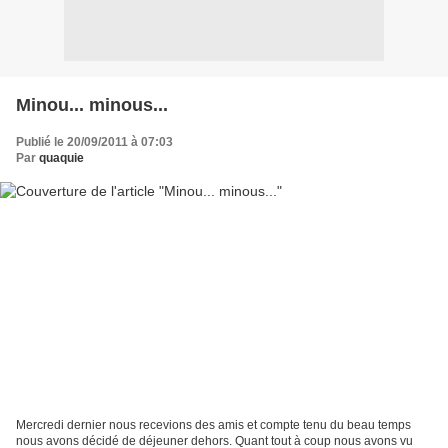
Minou... minous...
Publié le 20/09/2011 à 07:03
Par
quaquie
Mercredi dernier nous recevions des amis et compte tenu du beau temps
nous avons décidé de déjeuner dehors. Quant tout à coup nous avons vu