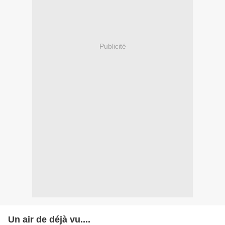
Publicité
Un air de déjà vu....