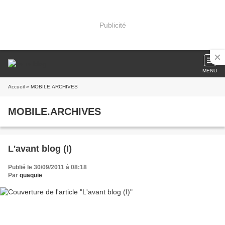
Publicité
MENU
Accueil
» MOBILE.ARCHIVES
MOBILE.ARCHIVES
L'avant blog (I)
Publié le 30/09/2011 à 08:18
Par
quaquie