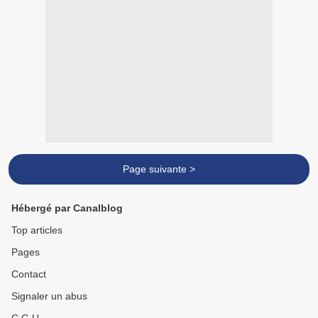
Page suivante >
Hébergé par Canalblog
Top articles
Pages
Contact
Signaler un abus