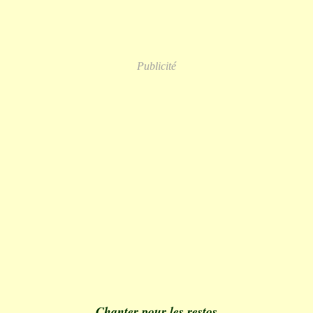
Publicité
Chanter pour les restos