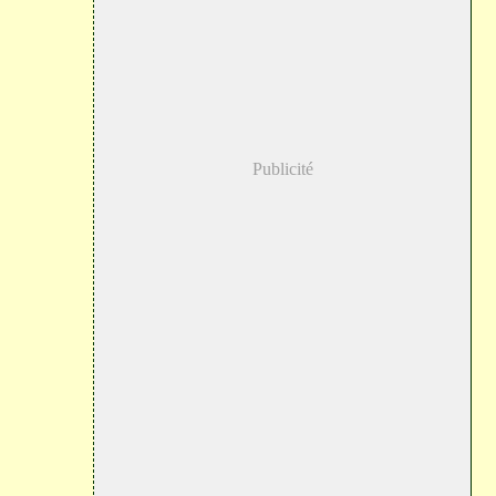
Publicité