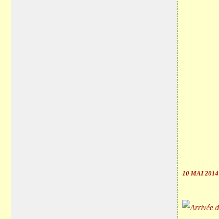
10 MAI 2014