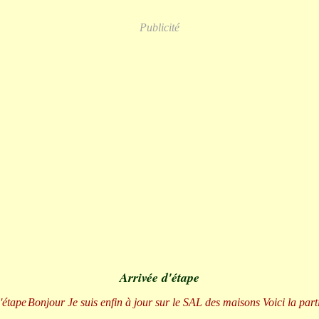
Publicité
Arrivée d'étape
Bonjour Je suis enfin à jour sur le SAL des maisons Voici la part