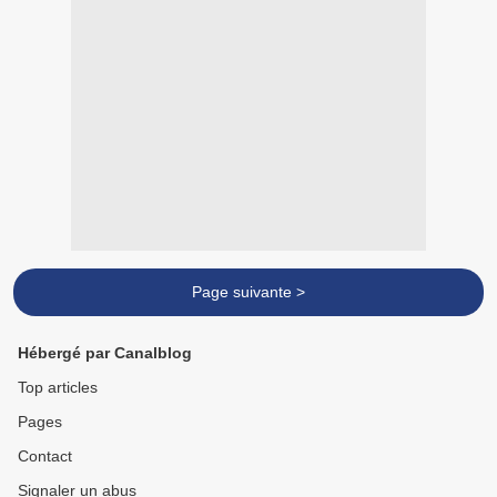
Page suivante >
Hébergé par Canalblog
Top articles
Pages
Contact
Signaler un abus