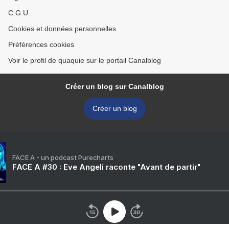
C.G.U.
Cookies et données personnelles
Préférences cookies
Voir le profil de quaquie sur le portail Canalblog
Créer un blog sur Canalblog
Créer un blog
FACE A - un podcast Purecharts
FACE A #30 : Eve Angeli raconte "Avant de partir"