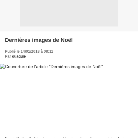
Dernières images de Noël
Publié le 14/01/2018 à 08:11
Par
quaquie