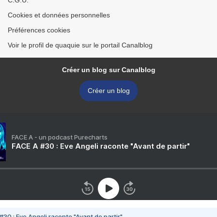
C.G.U.
Cookies et données personnelles
Préférences cookies
Voir le profil de quaquie sur le portail Canalblog
Créer un blog sur Canalblog
Créer un blog
FACE A - un podcast Purecharts
FACE A #30 : Eve Angeli raconte "Avant de partir"
#30 : Eve Angeli raconte "Avant de partir"