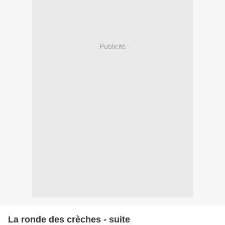
Publicité
La ronde des crèches - suite