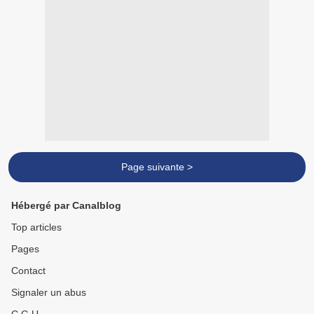
Page suivante >
Hébergé par Canalblog
Top articles
Pages
Contact
Signaler un abus