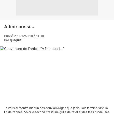
A finir aussi...
Publié le 16/12/2018 à 11:10
Par
quaquie
Je vous ai montré hier un des deux ouvrages que je voulais terminer d'ici la
fin de l'année. Voici le second C'est une grille de l'atelier des fées brodeuses