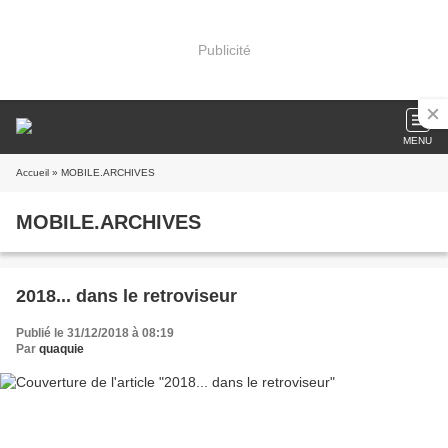
Publicité
MENU
Accueil
» MOBILE.ARCHIVES
MOBILE.ARCHIVES
2018... dans le retroviseur
Publié le 31/12/2018 à 08:19
Par
quaquie