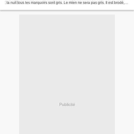
: la nuit tous les marquoirs sont gris. Le mien ne sera pas gris. Il est brodé,
comme le précédent,...
Publicité