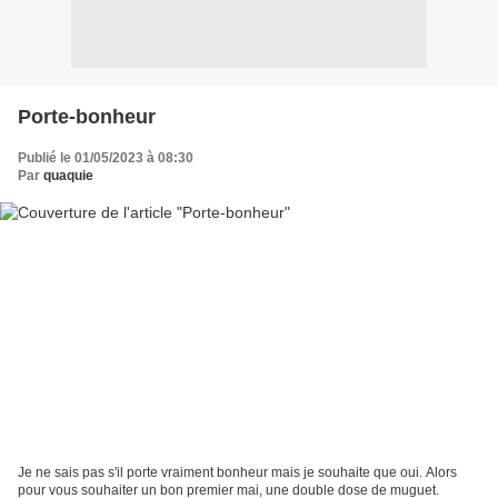
Porte-bonheur
Publié le 01/05/2023 à 08:30
Par
quaquie
Je ne sais pas s'il porte vraiment bonheur mais je souhaite que oui. Alors
pour vous souhaiter un bon premier mai, une double dose de muguet.