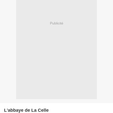
Publicité
L'abbaye de La Celle