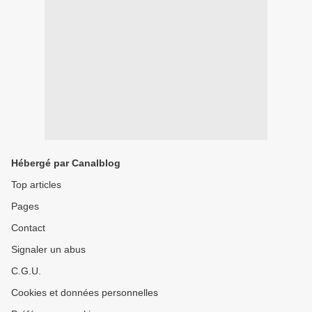
Hébergé par Canalblog
Top articles
Pages
Contact
Signaler un abus
C.G.U.
Cookies et données personnelles