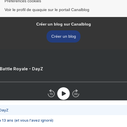
Préférences cookies
Voir le profil de quaquie sur le portail Canalblog
Créer un blog sur Canalblog
Créer un blog
 Battle Royale - DayZ
 DayZ
 a 13 ans (et vous l'avez ignoré)