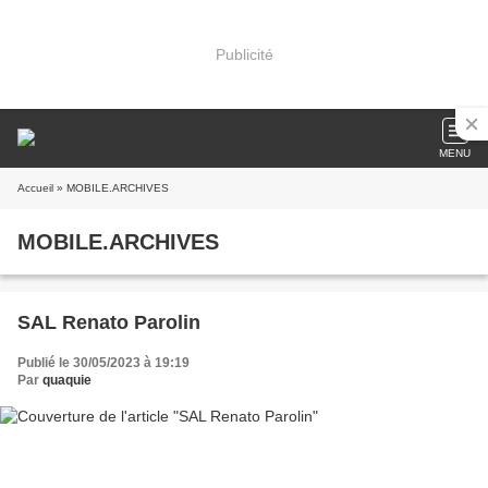
Publicité
MENU
Accueil
» MOBILE.ARCHIVES
MOBILE.ARCHIVES
SAL Renato Parolin
Publié le 30/05/2023 à 19:19
Par
quaquie