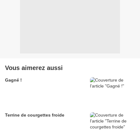
Vous aimerez aussi
Gagné !
Terrine de courgettes froide