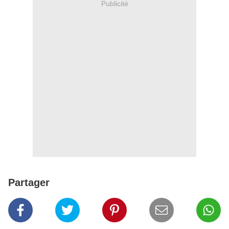
Publicité
Partager