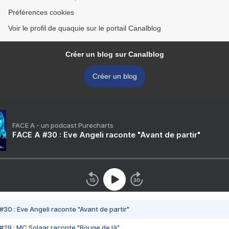
Préférences cookies
Voir le profil de quaquie sur le portail Canalblog
Créer un blog sur Canalblog
Créer un blog
FACE A - un podcast Purecharts
FACE A #30 : Eve Angeli raconte "Avant de partir"
#30 : Eve Angeli raconte "Avant de partir"
#29 : MC Solaar raconte "Bouge de là"