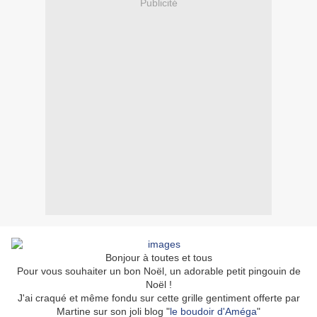
Publicité
Bonjour à toutes et tous
Pour vous souhaiter un bon Noël, un adorable petit pingouin de
Noël !
J'ai craqué et même fondu sur cette grille gentiment offerte par
Martine sur son joli blog "
le boudoir d'Améga
"