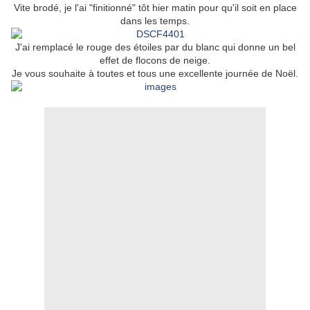
Vite brodé, je l'ai "finitionné" tôt hier matin pour qu'il soit en place
dans les temps.
J'ai remplacé le rouge des étoiles par du blanc qui donne un bel
effet de flocons de neige.
Je vous souhaite à toutes et tous une excellente journée de Noël.