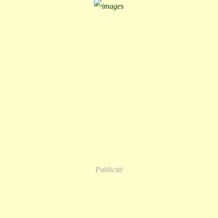
Publicité