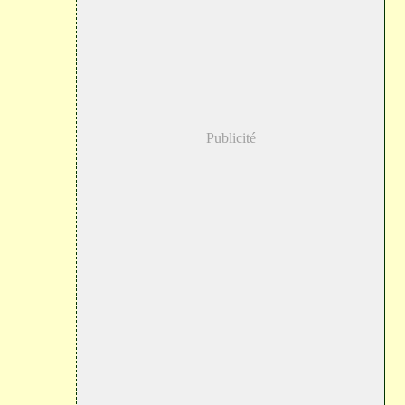
Publicité