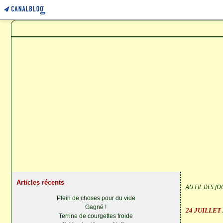
Articles récents
AU FIL DES JOU
Plein de choses pour du vide
Gagné !
24 JUILLET
Terrine de courgettes froide