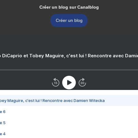
Créer un blog sur Canalblog
Créer un blog
 DiCaprio et Tobey Maguire, c'est lui ! Rencontre avec Dam
bey Maguire, c'est lui ! Rencontre avec Damien Witecka
e 6
e 5
e 4