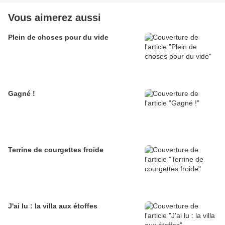
Vous aimerez aussi
Plein de choses pour du vide
Gagné !
Terrine de courgettes froide
J'ai lu : la villa aux étoffes