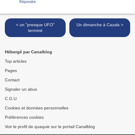
Répondre
< un "presque UFO"
Un dimanche à Cazals >
terminé
Hébergé par Canalblog
Top articles
Pages
Contact
Signaler un abus
C.G.U.
Cookies et données personnelles
Préférences cookies
Voir le profil de quaquie sur le portail Canalblog