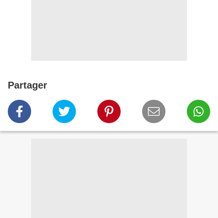
Partager