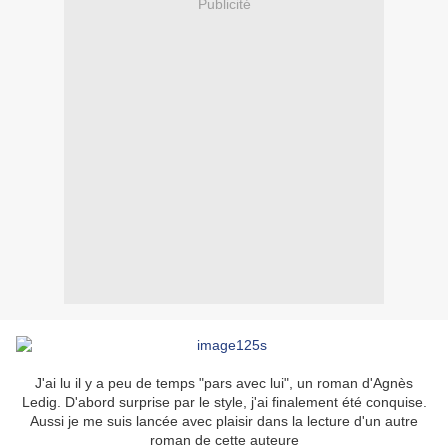
Publicité
J'ai lu il y a peu de temps "pars avec lui", un roman d'Agnès
Ledig. D'abord surprise par le style, j'ai finalement été conquise.
Aussi je me suis lancée avec plaisir dans la lecture d'un autre
roman de cette auteure