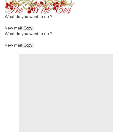
What do you want to do ?
New mail
Copy
What do you want to do ?
New mail
Copy