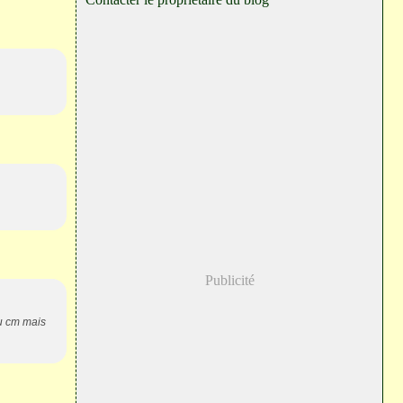
Publicité
au cm mais