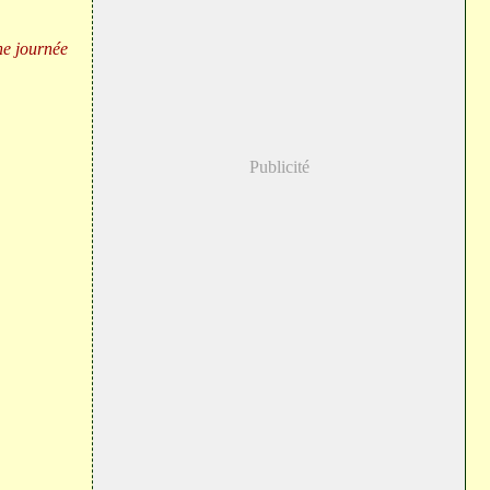
Publicité