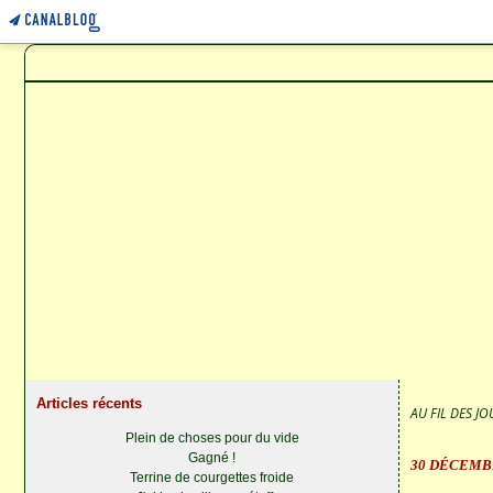
Articles récents
AU FIL DES JOU
Plein de choses pour du vide
Gagné !
30 DÉCEMB
Terrine de courgettes froide