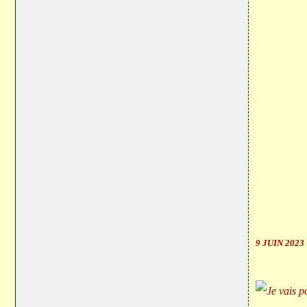
9 JUIN 2023