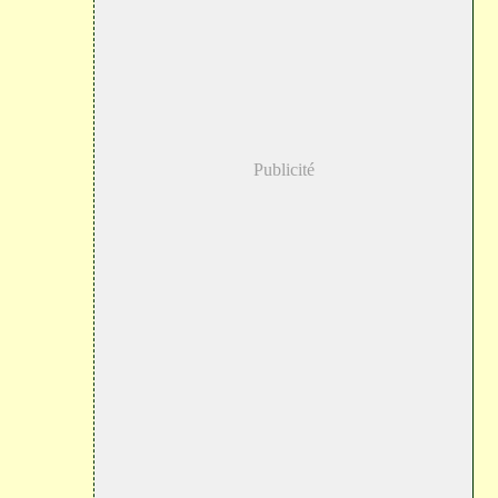
Publicité