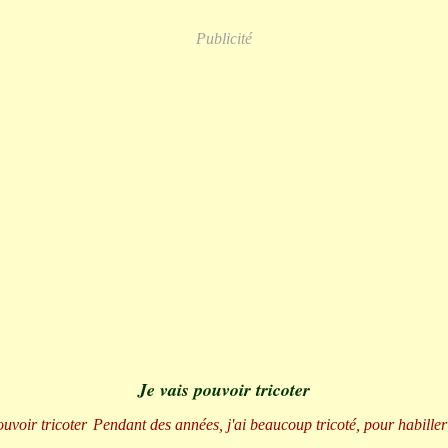
Publicité
Je vais pouvoir tricoter
Pendant des années, j'ai beaucoup tricoté, pour habiller