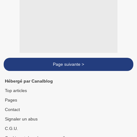
Page suivante >
Hébergé par Canalblog
Top articles
Pages
Contact
Signaler un abus
C.G.U.