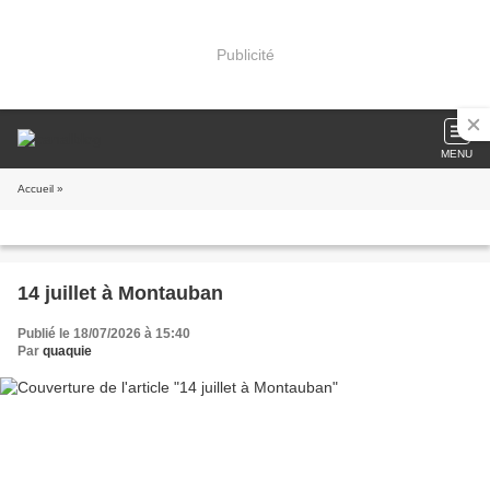
Publicité
MENU
Accueil
»
14 juillet à Montauban
Publié le 18/07/2026 à 15:40
Par
quaquie