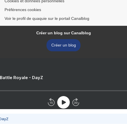
Cookies et données personnelles
Préférences cookies
Voir le profil de quaquie sur le portail Canalblog
Créer un blog sur Canalblog
Créer un blog
 Battle Royale - DayZ
 DayZ