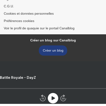
C.G.U.
Cookies et données personnelles
Préférences cookies
Voir le profil de quaquie sur le portail Canalblog
Créer un blog sur Canalblog
Créer un blog
 Battle Royale - DayZ