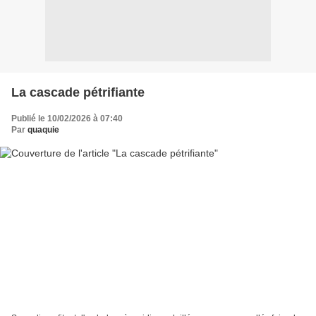
La cascade pétrifiante
Publié le 10/02/2026 à 07:40
Par
quaquie