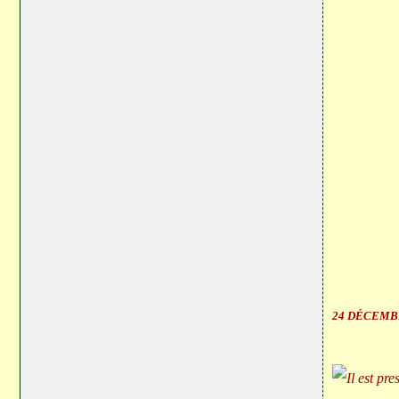
24 DÉCEMB