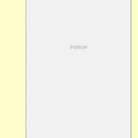
Publicité