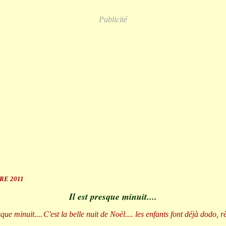
Publicité
RE 2011
Il est presque minuit....
C'est la belle nuit de Noël.... les enfants font déjà dodo, 