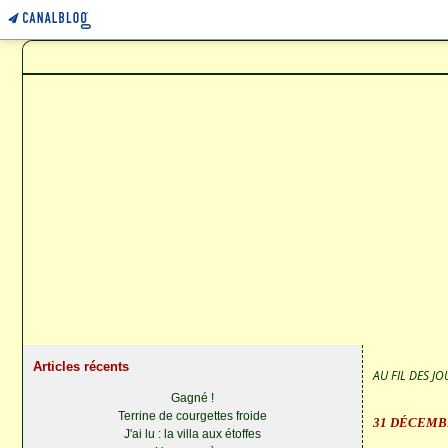
Articles récents
AU FIL DES JOU
Gagné !
Terrine de courgettes froide
31 DÉCEMB
J'ai lu : la villa aux étoffes