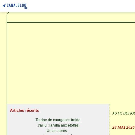
Articles récents
AU FIL DES JOU
Terrine de courgettes froide
J'ai lu : la villa aux étoffes
28 MAI 2026
Un an après...