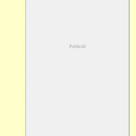
Publicité