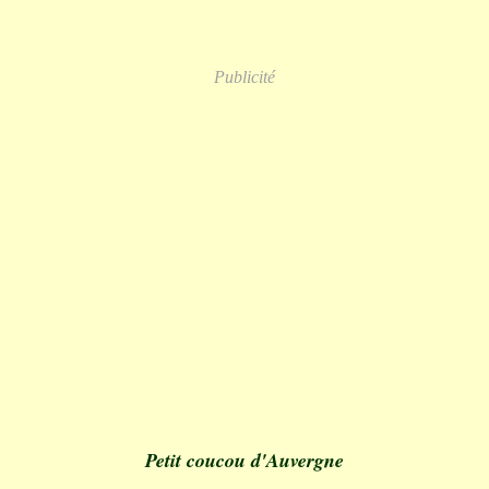
Publicité
Petit coucou d'Auvergne