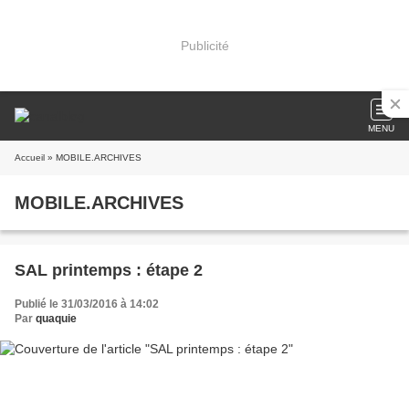
Publicité
MENU
Accueil
» MOBILE.ARCHIVES
MOBILE.ARCHIVES
SAL printemps : étape 2
Publié le 31/03/2016 à 14:02
Par
quaquie