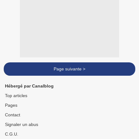
Page suivante >
Hébergé par Canalblog
Top articles
Pages
Contact
Signaler un abus
C.G.U.