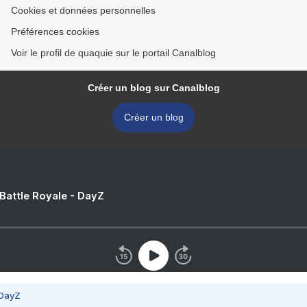
Cookies et données personnelles
Préférences cookies
Voir le profil de quaquie sur le portail Canalblog
Créer un blog sur Canalblog
Créer un blog
 Battle Royale - DayZ
 DayZ