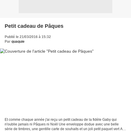
Petit cadeau de Pâques
Publié le 21/03/2016 à 15:32
Par
quaquie
Et comme chaque année j'ai reçu un petit cadeau de la fidèle Gaby qui
n'oublie jamais ni Pâques ni Noël Une enveloppe dodue avec une belle
série de timbres, une gentille carte de souhaits et un joli petit paquet vert A