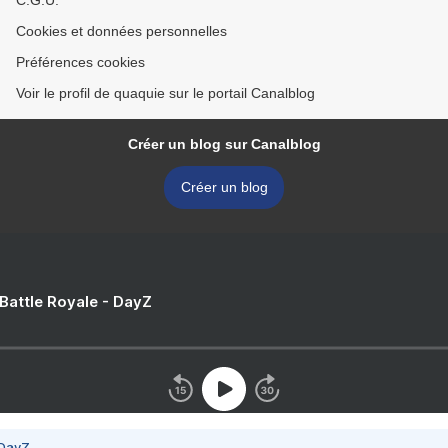
C.G.U.
Cookies et données personnelles
Préférences cookies
Voir le profil de quaquie sur le portail Canalblog
Créer un blog sur Canalblog
Créer un blog
 Battle Royale - DayZ
 DayZ