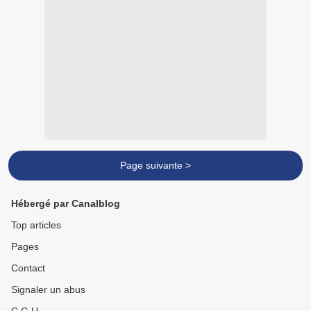
Page suivante >
Hébergé par Canalblog
Top articles
Pages
Contact
Signaler un abus