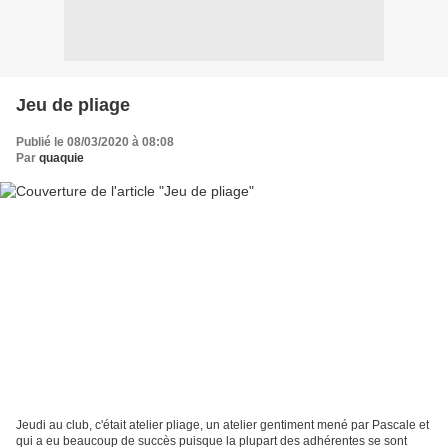
Jeu de pliage
Publié le 08/03/2020 à 08:08
Par
quaquie
Jeudi au club, c'était atelier pliage, un atelier gentiment mené par Pascale et
qui a eu beaucoup de succès puisque la plupart des adhérentes se sont