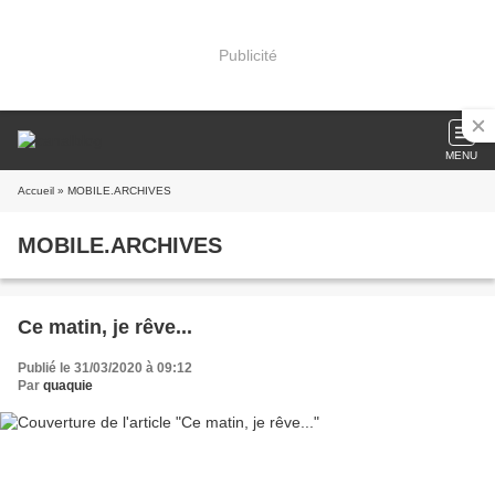
Publicité
MENU
Accueil
» MOBILE.ARCHIVES
MOBILE.ARCHIVES
Ce matin, je rêve...
Publié le 31/03/2020 à 09:12
Par
quaquie