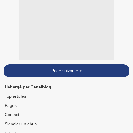
Page suivante >
Hébergé par Canalblog
Top articles
Pages
Contact
Signaler un abus