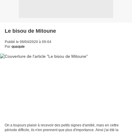
Le bisou de Mitoune
Publié le 08/04/2020 à 09:04
Par
quaquie
On a toujours plaisir à recevoir des petits signes d'amitié, mais en cettre
période difficile, ils n'en prennent que plus d'importance. Ainsi j'ai été la