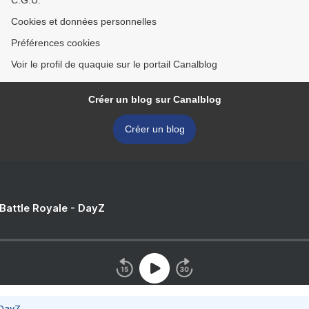
C.G.U.
Cookies et données personnelles
Préférences cookies
Voir le profil de quaquie sur le portail Canalblog
Créer un blog sur Canalblog
Créer un blog
 Battle Royale - DayZ
 DayZ