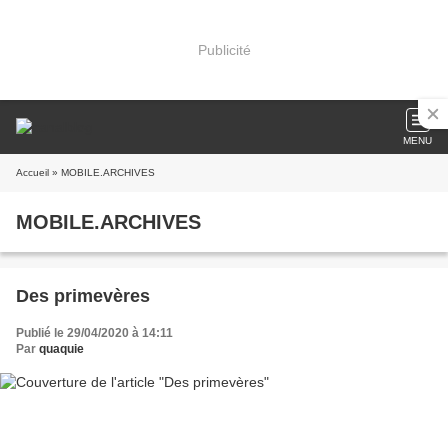
Publicité
MENU
Accueil
» MOBILE.ARCHIVES
MOBILE.ARCHIVES
Des primevères
Publié le 29/04/2020 à 14:11
Par
quaquie