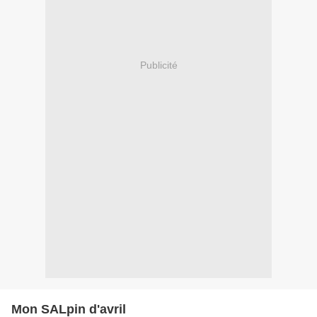
Publicité
Mon SALpin d'avril